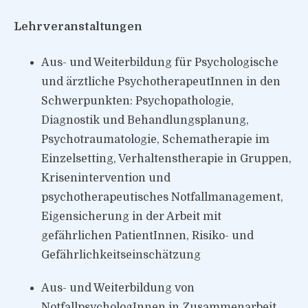
Lehrveranstaltungen
Aus- und Weiterbildung für Psychologische
und ärztliche PsychotherapeutInnen in den
Schwerpunkten: Psychopathologie,
Diagnostik und Behandlungsplanung,
Psychotraumatologie, Schematherapie im
Einzelsetting, Verhaltenstherapie in Gruppen,
Krisenintervention und
psychotherapeutisches Notfallmanagement,
Eigensicherung in der Arbeit mit
gefährlichen PatientInnen, Risiko- und
Gefährlichkeitseinschätzung
Aus- und Weiterbildung von
NotfallpsychologInnen in Zusammenarbeit