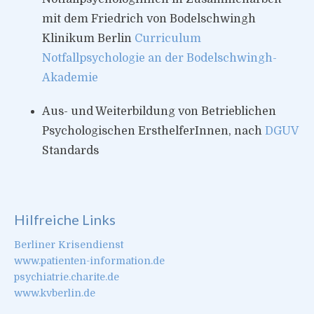
mit dem Friedrich von Bodelschwingh
Klinikum Berlin
Curriculum
Notfallpsychologie an der Bodelschwingh-
Akademie
Aus- und Weiterbildung von Betrieblichen
Psychologischen ErsthelferInnen, nach
DGUV
Standards
Hilfreiche Links
Berliner Krisendienst
www.patienten-information.de
psychiatrie.charite.de
www.kvberlin.de