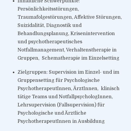
Inhaltliche Schwerpunkte:
Persönlichkeitsstörungen,
Traumafolgestörungen, Affektive Störungen,
Suizidalität, Diagnostik und
Behandlungsplanung, Krisenintervention
und psychotherapeutisches
Notfallmanagement, Verhaltenstherapie in
Gruppen, Schematherapie im Einzelsetting
Zielgruppen: Supervision im Einzel- und im
Gruppensetting für Psychologische
PsychotherapeutInnen, ÄrztInnen, klinisch
tätige Teams und NotfallpsychologInnen,
Lehrsupervision (Fallsupervision) für
Psychologische und Ärztliche
PsychotherapeutInnen in Ausbildung