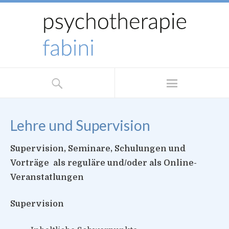
Lehre und Supervision
Supervision, Seminare, Schulungen und
Vorträge als reguläre und/oder als Online-
Veranstatlungen
Supervision